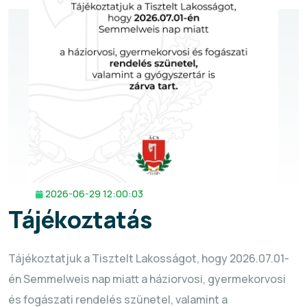
2026-06-29 12:00:03
Tájékoztatás
Tájékoztatjuk a Tisztelt Lakosságot, hogy 2026.07.01-
én Semmelweis nap miatt a háziorvosi, gyermekorvosi
és fogászati rendelés szünetel, valamint a