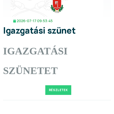
2026-07-17 09:53:45
Igazgatási szünet
IGAZGATÁSI
SZÜNETET
RÉSZLETEK