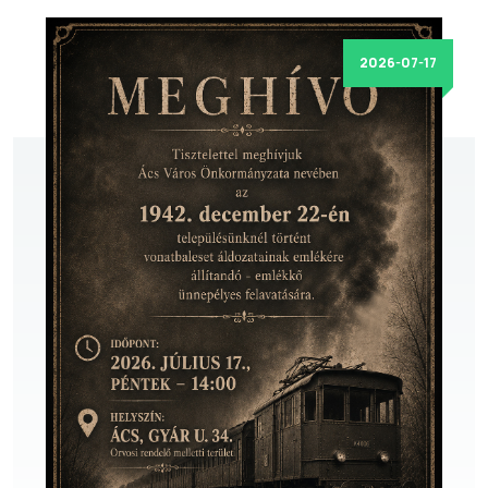
2026-07-17