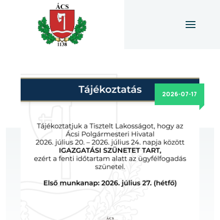
2026-07-17