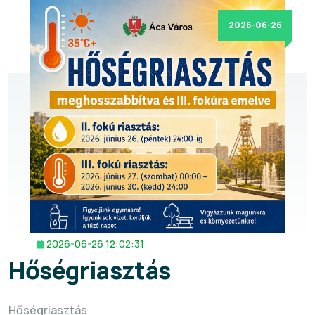
2026-06-26
2026-06-26 12:02:31
Hőségriasztás
Hőségriasztás