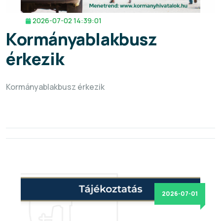
2026-07-02 14:39:01
Kormányablakbusz
érkezik
Kormányablakbusz érkezik
2026-07-01