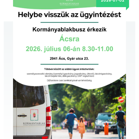
2026-07-02