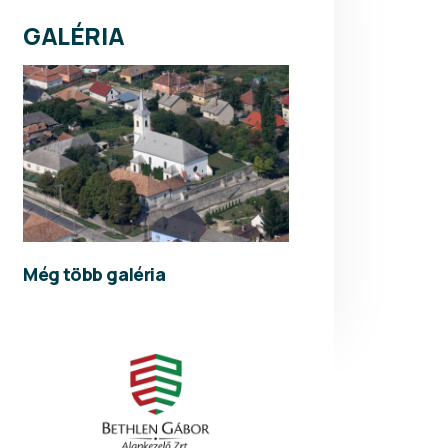
GALÉRIA
Még több galéria