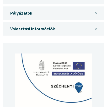
Pályázatok
Választási információk