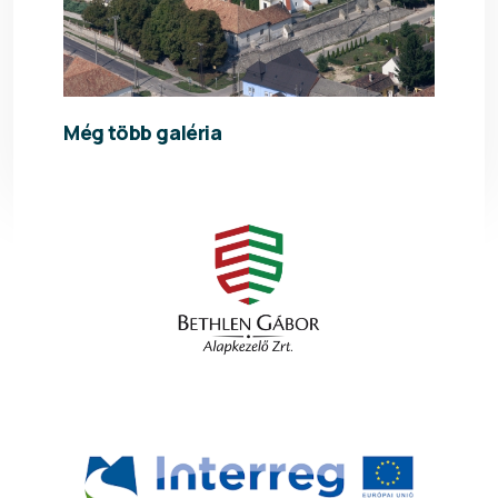
Még több galéria