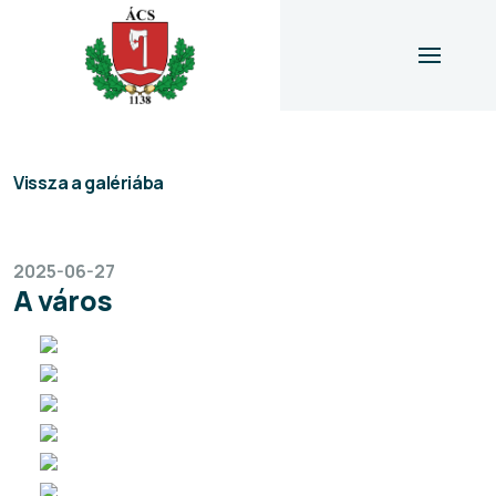
Vissza a galériába
2025-06-27
A város