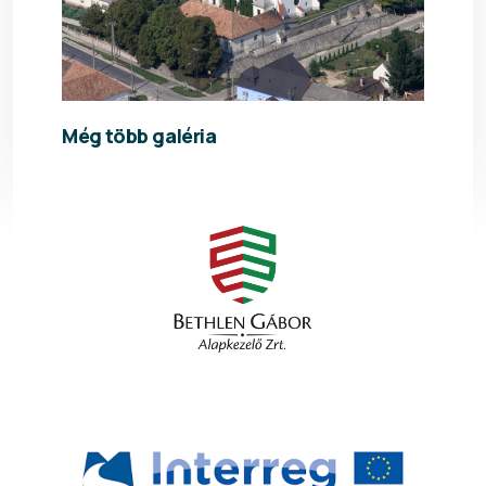
Még több galéria