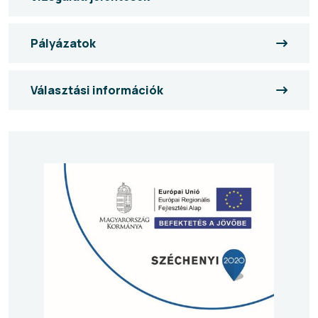
Pályázatok
Választási információk