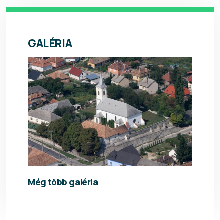
GALÉRIA
Még több galéria