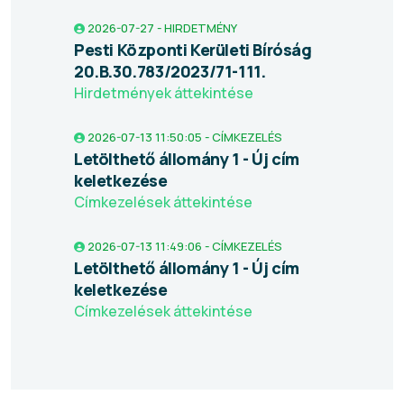
2026-07-27 - HIRDETMÉNY
Pesti Központi Kerületi Bíróság
20.B.30.783/2023/71-111.
Hirdetmények áttekintése
2026-07-13 11:50:05 - CÍMKEZELÉS
Letölthető állomány 1 - Új cím
keletkezése
Címkezelések áttekintése
2026-07-13 11:49:06 - CÍMKEZELÉS
Letölthető állomány 1 - Új cím
keletkezése
Címkezelések áttekintése