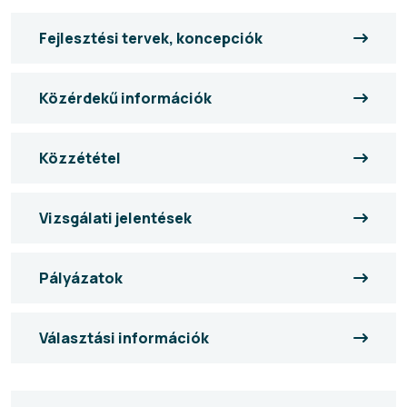
Fejlesztési tervek, koncepciók
Közérdekű információk
Közzététel
Vizsgálati jelentések
Pályázatok
Választási információk