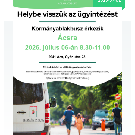
2026-07-02