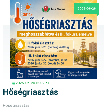
2026-06-26
2026-06-26 12:02:31
Hőségriasztás
Hőségriasztás