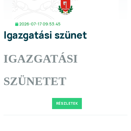
2026-07-17 09:53:45
Igazgatási szünet
IGAZGATÁSI
SZÜNETET
RÉSZLETEK