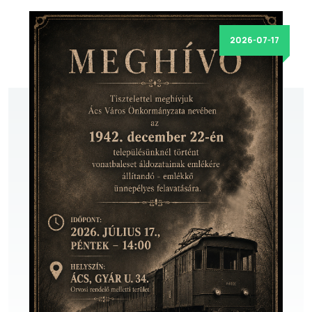
2026-07-17