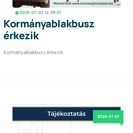
2026-07-02 14:39:01
Kormányablakbusz
érkezik
Kormányablakbusz érkezik
2026-07-01