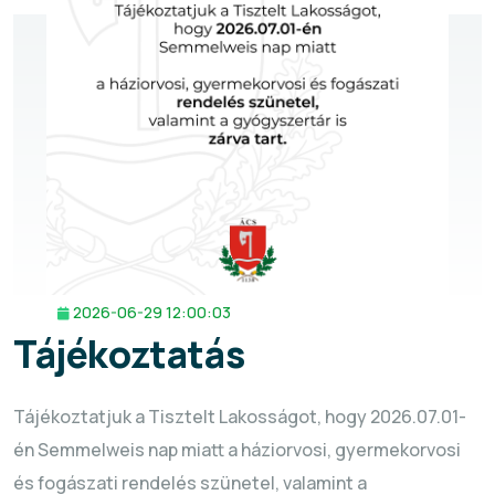
2026-06-29 12:00:03
Tájékoztatás
Tájékoztatjuk a Tisztelt Lakosságot, hogy 2026.07.01-
én Semmelweis nap miatt a háziorvosi, gyermekorvosi
és fogászati rendelés szünetel, valamint a