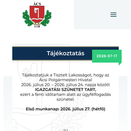
2026-07-17