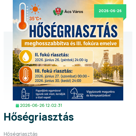
2026-06-26
2026-06-26 12:02:31
Hőségriasztás
Hőségriasztás