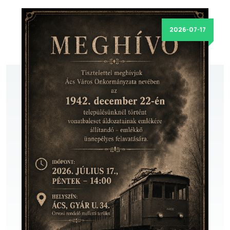
2026-07-17