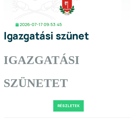
2026-07-17 09:53:45
Igazgatási szünet
IGAZGATÁSI
SZÜNETET
RÉSZLETEK