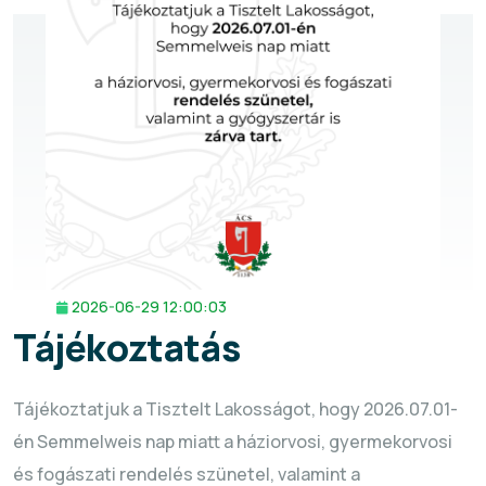
2026-06-29 12:00:03
Tájékoztatás
Tájékoztatjuk a Tisztelt Lakosságot, hogy 2026.07.01-
én Semmelweis nap miatt a háziorvosi, gyermekorvosi
és fogászati rendelés szünetel, valamint a