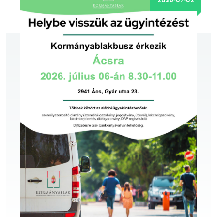
2026-07-02