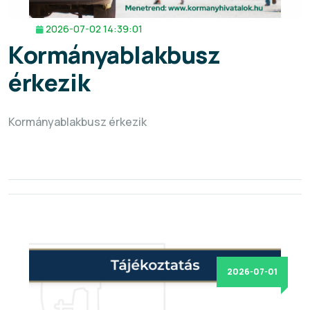
2026-07-02 14:39:01
Kormányablakbusz
érkezik
Kormányablakbusz érkezik
2026-07-01