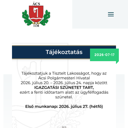
2026-07-17