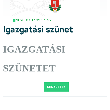
2026-07-17 09:53:45
Igazgatási szünet
IGAZGATÁSI
SZÜNETET
RÉSZLETEK