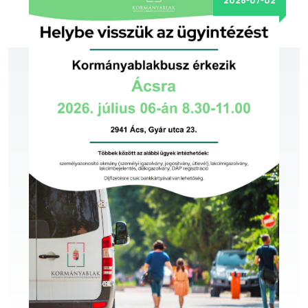
2026-07-02