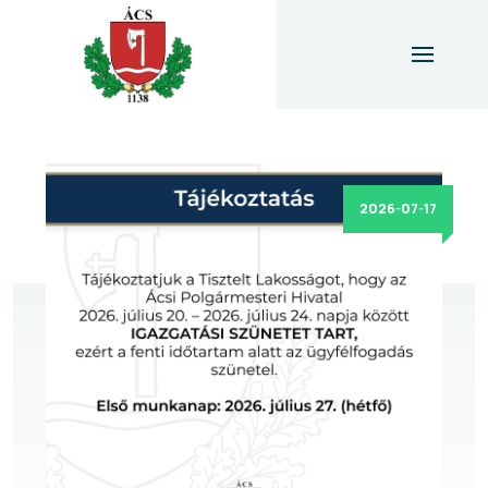
2026-07-17