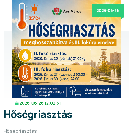
2026-06-26
2026-06-26 12:02:31
Hőségriasztás
Hőségriasztás