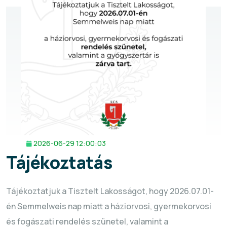
2026-06-29 12:00:03
Tájékoztatás
Tájékoztatjuk a Tisztelt Lakosságot, hogy 2026.07.01-
én Semmelweis nap miatt a háziorvosi, gyermekorvosi
és fogászati rendelés szünetel, valamint a