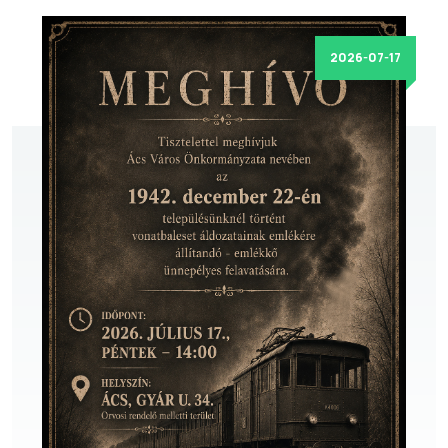
2026-07-17