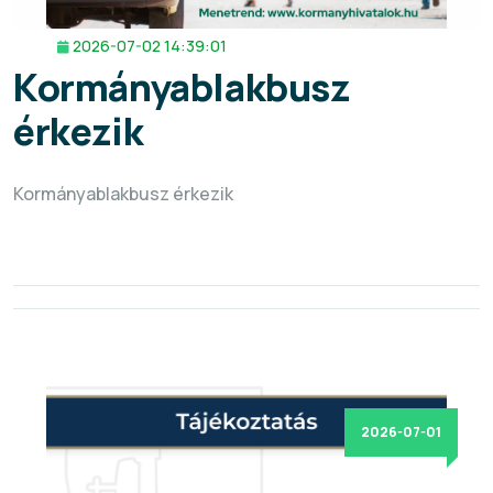
2026-07-02 14:39:01
Kormányablakbusz
érkezik
Kormányablakbusz érkezik
2026-07-01