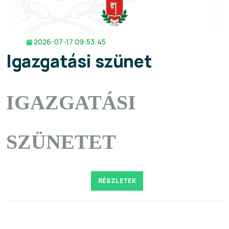
2026-07-17 09:53:45
Igazgatási szünet
IGAZGATÁSI
SZÜNETET
RÉSZLETEK