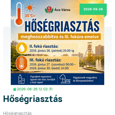
2026-06-26
2026-06-26 12:02:31
Hőségriasztás
Hőségriasztás