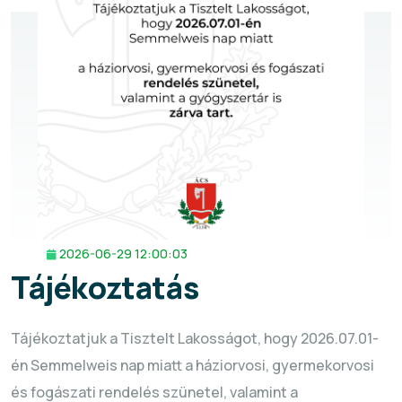
2026-06-29 12:00:03
Tájékoztatás
Tájékoztatjuk a Tisztelt Lakosságot, hogy 2026.07.01-
én Semmelweis nap miatt a háziorvosi, gyermekorvosi
és fogászati rendelés szünetel, valamint a