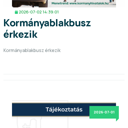
2026-07-02 14:39:01
Kormányablakbusz
érkezik
Kormányablakbusz érkezik
2026-07-01