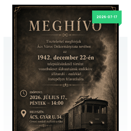
2026-07-17