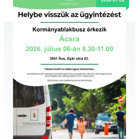
2026-07-02