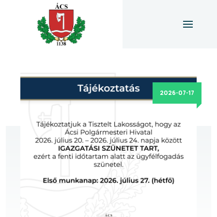
2026-07-17