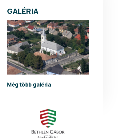
GALÉRIA
Még több galéria