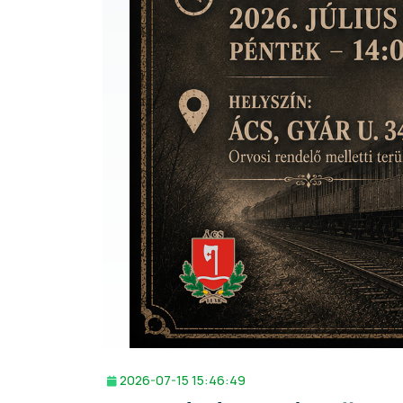
2026-07-15 15:46:49