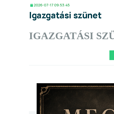
2026-07-17 09:53:45
Igazgatási szünet
IGAZGATÁSI SZ