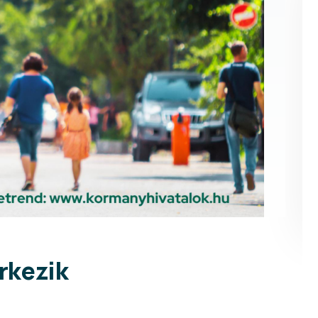
rkezik