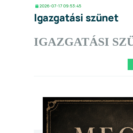
2026-07-17 09:53:45
Igazgatási szünet
IGAZGATÁSI SZ