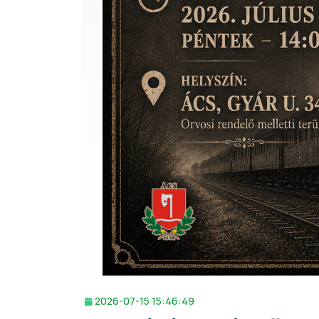
2026-07-15 15:46:49