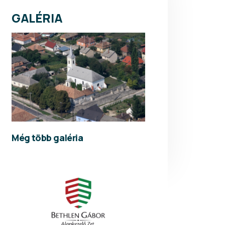
GALÉRIA
Még több galéria