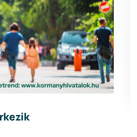
rkezik