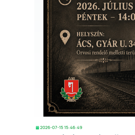
2026-07-15 15:46:49