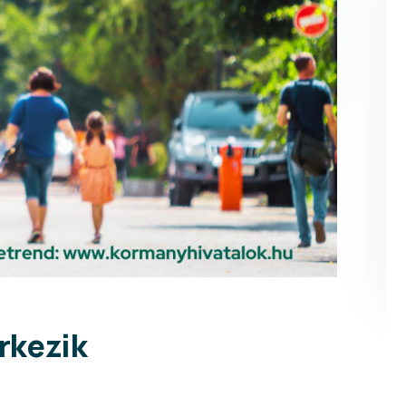
rkezik