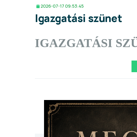
2026-07-17 09:53:45
Igazgatási szünet
IGAZGATÁSI SZ