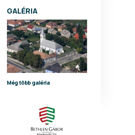
GALÉRIA
Még több galéria