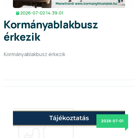
2026-07-02 14:39:01
Kormányablakbusz
érkezik
Kormányablakbusz érkezik
2026-07-01