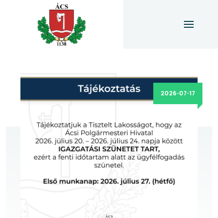
2026-07-17