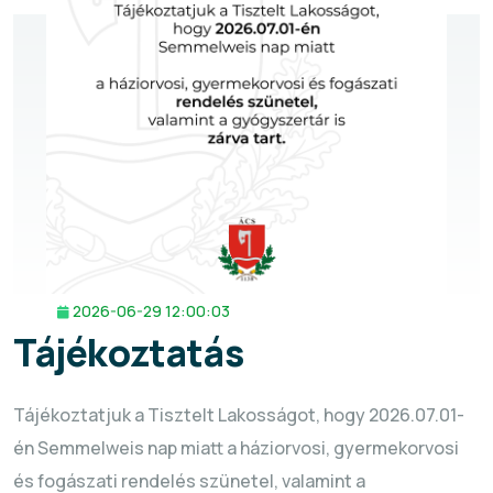
2026-06-29 12:00:03
Tájékoztatás
Tájékoztatjuk a Tisztelt Lakosságot, hogy 2026.07.01-
én Semmelweis nap miatt a háziorvosi, gyermekorvosi
és fogászati rendelés szünetel, valamint a