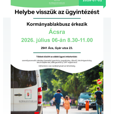
2026-07-02