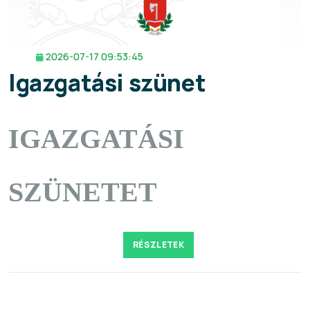
2026-07-17 09:53:45
Igazgatási szünet
IGAZGATÁSI
SZÜNETET
RÉSZLETEK