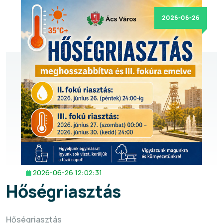
2026-06-26
2026-06-26 12:02:31
Hőségriasztás
Hőségriasztás