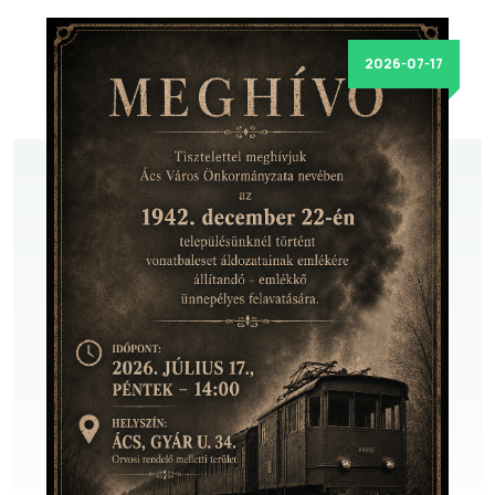
2026-07-17