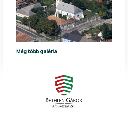
Még több galéria