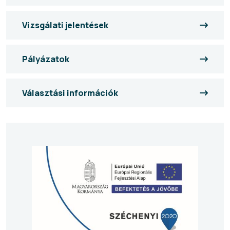
Vizsgálati jelentések
Pályázatok
Választási információk