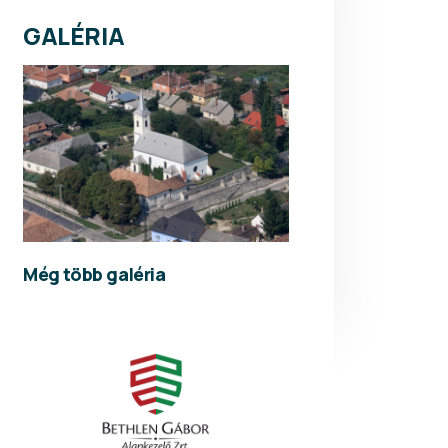
GALÉRIA
Még több galéria