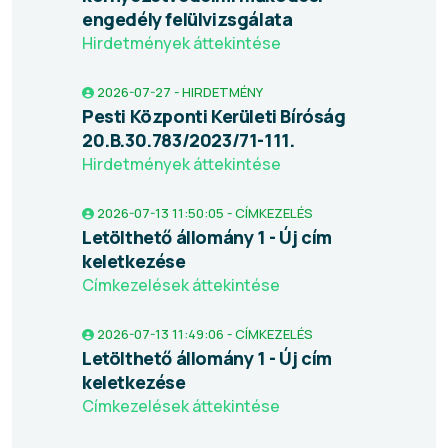
engedély felülvizsgálata
Hirdetmények áttekintése
2026-07-27 - HIRDETMÉNY
Pesti Központi Kerületi Bíróság
20.B.30.783/2023/71-111.
Hirdetmények áttekintése
2026-07-13 11:50:05 - CÍMKEZELÉS
Letölthető állomány 1 - Új cím
keletkezése
Címkezelések áttekintése
2026-07-13 11:49:06 - CÍMKEZELÉS
Letölthető állomány 1 - Új cím
keletkezése
Címkezelések áttekintése