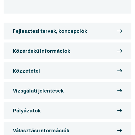
Fejlesztési tervek, koncepciók
Közérdekű információk
Közzététel
Vizsgálati jelentések
Pályázatok
Választási információk