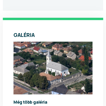
GALÉRIA
Még több galéria